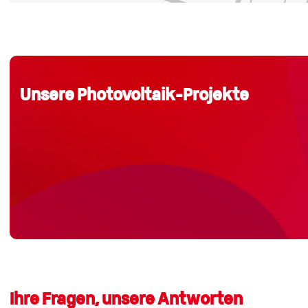
Unsere Photovoltaik-Projekte
Ihre Fragen, unsere Antworten