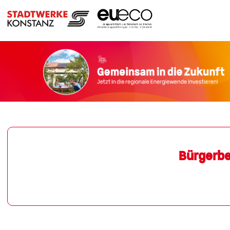
Bürgerbe